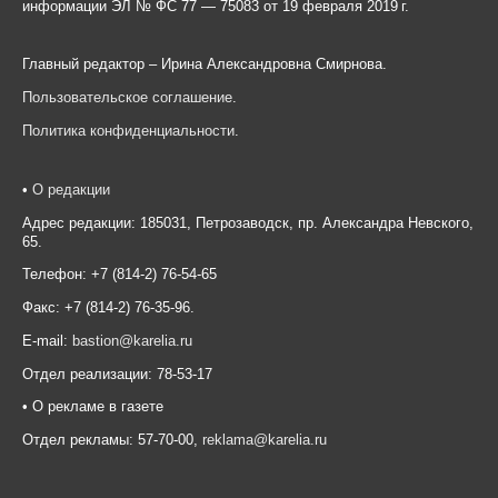
информации ЭЛ № ФС 77 — 75083 от 19 февраля 2019 г.
Главный редактор – Ирина Александровна Смирнова.
Пользовательское соглашение
.
Политика конфиденциальности
.
•
О редакции
Адрес редакции: 185031, Петрозаводск, пр. Александра Невского,
65.
Телефон: +7 (814-2) 76-54-65
Факс: +7 (814-2) 76-35-96.
E-mail:
bastion@karelia.ru
Отдел реализации: 78-53-17
• О рекламе в газете
Отдел рекламы: 57-70-00,
reklama@karelia.ru