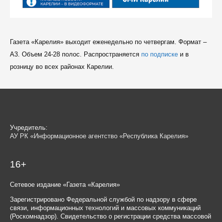
Газета «Карелия» выходит еженедельно по четвергам. Формат –
A3. Объем 24-28 полос. Распространяется
по подписке
и в
розницу во всех районах Карелии.
Учредитель:
АУ РК «Информационное агентство «Республика Карелия»
16+
Сетевое издание «Газета «Карелия»
Зарегистрировано Федеральной службой по надзору в сфере
связи, информационных технологий и массовых коммуникаций
(Роскомнадзор). Свидетельство о регистрации средства массовой