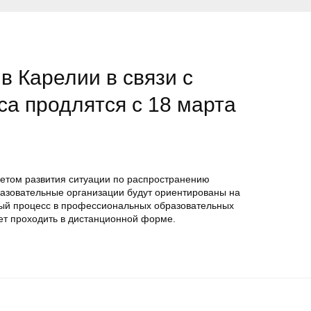
в Карелии в связи с
са продлятся с 18 марта
четом развития ситуации по распространению
азовательные организации будут ориентированы на
ый процесс в профессиональных образовательных
ет проходить в дистанционной форме.