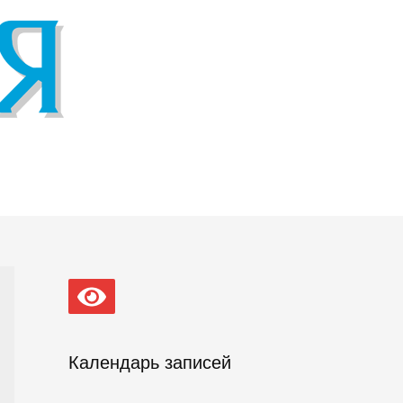
Календарь записей