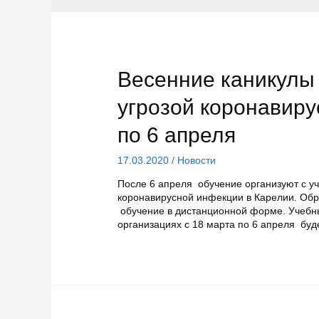
Весенние каникулы 
угрозой коронавиру
по 6 апреля
17.03.2020
/
Новости
После 6 апреля обучение организуют с у
коронавирусной инфекции в Карелии. Обр
обучение в дистанционной форме. Учебн
организациях с 18 марта по 6 апреля буд