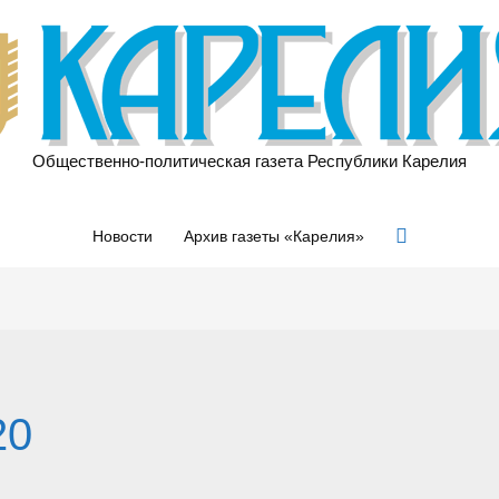
Общественно-политическая газета Республики Карелия
Поиск
Новости
Архив газеты «Карелия»
20