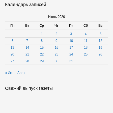
Календарь записей
Июль 2026
Пн
Вт
Ср
Чт
Пт
Сб
Вс
1
2
3
4
5
6
7
8
9
10
11
12
13
14
15
16
17
18
19
20
21
22
23
24
25
26
27
28
29
30
31
« Июн
Авг »
Свежий выпуск газеты