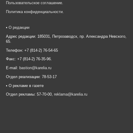
Пользовательское соглашение
.
Политика конфиденциальности
.
•
О редакции
Адрес редакции: 185031, Петрозаводск, пр. Александра Невского,
65.
Телефон: +7 (814-2) 76-54-65
Факс: +7 (814-2) 76-35-96.
E-mail:
bastion@karelia.ru
Отдел реализации: 78-53-17
• О рекламе в газете
Отдел рекламы: 57-70-00,
reklama@karelia.ru