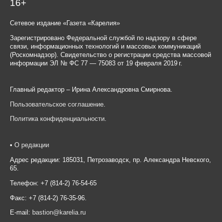
16+
Сетевое издание «Газета «Карелия»
Зарегистрировано Федеральной службой по надзору в сфере
связи, информационных технологий и массовых коммуникаций
(Роскомнадзор). Свидетельство о регистрации средства массовой
информации ЭЛ № ФС 77 — 75083 от 19 февраля 2019 г.
Главный редактор – Ирина Александровна Смирнова.
Пользовательское соглашение
.
Политика конфиденциальности
.
•
О редакции
Адрес редакции: 185031, Петрозаводск, пр. Александра Невского,
65.
Телефон: +7 (814-2) 76-54-65
Факс: +7 (814-2) 76-35-96.
E-mail:
bastion@karelia.ru