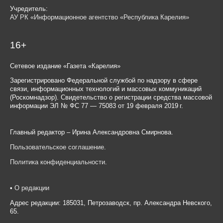
Учредитель:
АУ РК «Информационное агентство «Республика Карелия»
16+
Сетевое издание «Газета «Карелия»
Зарегистрировано Федеральной службой по надзору в сфере
связи, информационных технологий и массовых коммуникаций
(Роскомнадзор). Свидетельство о регистрации средства массовой
информации ЭЛ № ФС 77 — 75083 от 19 февраля 2019 г.
Главный редактор – Ирина Александровна Смирнова.
Пользовательское соглашение
.
Политика конфиденциальности
.
•
О редакции
Адрес редакции: 185031, Петрозаводск, пр. Александра Невского,
65.