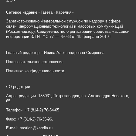
Сетевое издание «Газета «Карелия»
Зарегистрировано Федеральной службой по надзору в сфере
связи, информационных технологий и массовых коммуникаций
(Роскомнадзор). Свидетельство о регистрации средства массовой
информации ЭЛ № ФС 77 — 75083 от 19 февраля 2019 г.
Главный редактор – Ирина Александровна Смирнова.
Пользовательское соглашение
.
Политика конфиденциальности
.
•
О редакции
Адрес редакции: 185031, Петрозаводск, пр. Александра Невского,
65.
Телефон: +7 (814-2) 76-54-65
Факс: +7 (814-2) 76-35-96.
E-mail:
bastion@karelia.ru