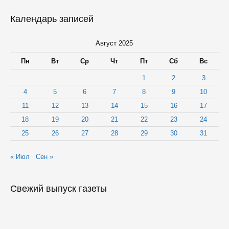
Календарь записей
Август 2025
Пн
Вт
Ср
Чт
Пт
Сб
Вс
1
2
3
4
5
6
7
8
9
10
11
12
13
14
15
16
17
18
19
20
21
22
23
24
25
26
27
28
29
30
31
« Июл
Сен »
Свежий выпуск газеты