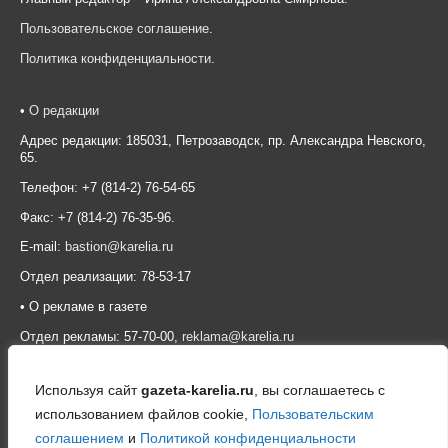
Пользовательское соглашение
.
Политика конфиденциальности
.
•
О редакции
Адрес редакции: 185031, Петрозаводск, пр. Александра Невского,
65.
Телефон: +7 (814-2) 76-54-65
Факс: +7 (814-2) 76-35-96.
E-mail:
bastion@karelia.ru
Отдел реализации: 78-53-17
• О рекламе в газете
Отдел рекламы: 57-70-00,
reklama@karelia.ru
Используя сайт
gazeta-karelia.ru
, вы соглашаетесь с
использованием файлов cookie,
Пользовательским
соглашением
и
Политикой конфиденциальности