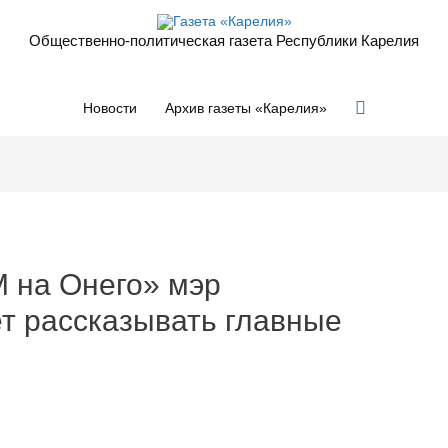
Общественно-политическая газета Республики Карелия
Поиск
Новости
Архив газеты «Карелия»
M на Онего» мэр
т рассказывать главные