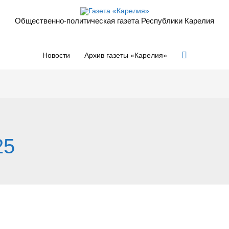
Общественно-политическая газета Республики Карелия
Поиск
Новости
Архив газеты «Карелия»
25