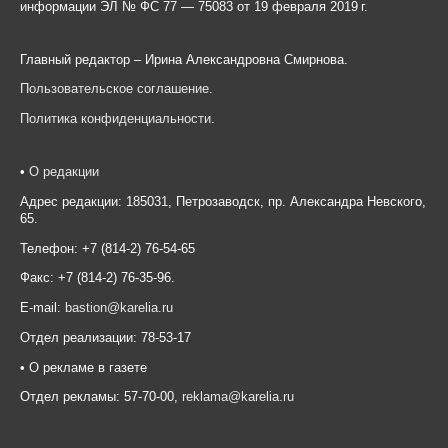
информации ЭЛ № ФС 77 — 75083 от 19 февраля 2019 г.
Главный редактор – Ирина Александровна Смирнова.
Пользовательское соглашение
.
Политика конфиденциальности
.
•
О редакции
Адрес редакции: 185031, Петрозаводск, пр. Александра Невского,
65.
Телефон: +7 (814-2) 76-54-65
Факс: +7 (814-2) 76-35-96.
E-mail:
bastion@karelia.ru
Отдел реализации: 78-53-17
• О рекламе в газете
Отдел рекламы: 57-70-00,
reklama@karelia.ru