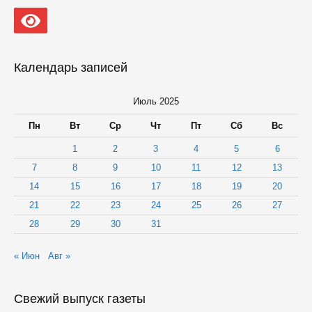
Календарь записей
Июль 2025
Пн
Вт
Ср
Чт
Пт
Сб
Вс
1
2
3
4
5
6
7
8
9
10
11
12
13
14
15
16
17
18
19
20
21
22
23
24
25
26
27
28
29
30
31
« Июн
Авг »
Свежий выпуск газеты