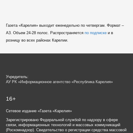
Газета «Карелия» выходит еженедельно по четвергам. Формат –
A3. Объем 24-28 полос. Распространяется
по подписке
и в
розницу во всех районах Карелии.
Учредитель:
АУ РК «Информационное агентство «Республика Карелия»
16+
Сетевое издание «Газета «Карелия»
Зарегистрировано Федеральной службой по надзору в сфере
связи, информационных технологий и массовых коммуникаций
(Роскомнадзор). Свидетельство о регистрации средства массовой