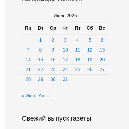
Июль 2025
Пн
Вт
Ср
Чт
Пт
Сб
Вс
1
2
3
4
5
6
7
8
9
10
11
12
13
14
15
16
17
18
19
20
21
22
23
24
25
26
27
28
29
30
31
« Июн
Авг »
Свежий выпуск газеты