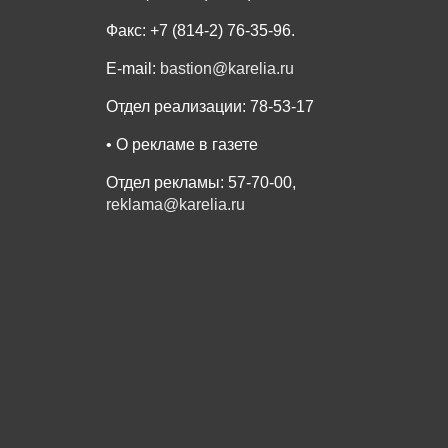
Факс: +7 (814-2) 76-35-96.
E-mail:
bastion@karelia.ru
Отдел реализации: 78-53-17
• О рекламе в газете
Отдел рекламы: 57-70-00,
reklama@karelia.ru