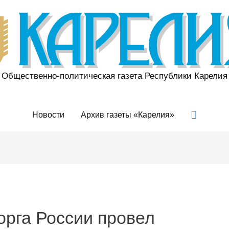
Общественно-политическая газета Республики Карелия
Поиск
Новости
Архив газеты «Карелия»
рга России провел