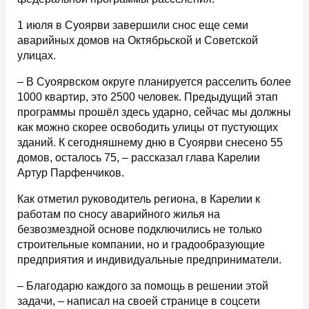
1 июля в Суоярви завершили снос еще семи
аварийных домов на Октябрьской и Советской
улицах.
– В Суоярвском округе планируется расселить более
1000 квартир, это 2500 человек. Предыдущий этап
программы прошёл здесь ударно, сейчас мы должны
как можно скорее освободить улицы от пустующих
зданий. К сегодняшнему дню в Суоярви снесено 55
домов, осталось 75, – рассказал глава Карелии
Артур Парфенчиков.
Как отметил руководитель региона, в Карелии к
работам по сносу аварийного жилья на
безвозмездной основе подключились не только
строительные компании, но и градообразующие
предприятия и индивидуальные предприниматели.
– Благодарю каждого за помощь в решении этой
задачи, – написал на своей странице в соцсети