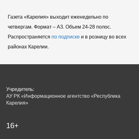
Газета «Карелия» выходит еженедельно по
четвергам. Формат – A3. Объем 24-28 полос.
Распространяется
по подписке
и в розницу во всех
районах Карелии.
Учредитель:
АУ РК «Информационное агентство «Республика
Карелия»
16+