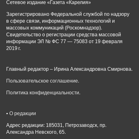
Сетевое издание «Газета «Карелия»
Зарегистрировано Федеральной службой по надзору
в сфере связи, информационных технологий и
массовых коммуникаций (Роскомнадзор).
Свидетельство о регистрации средства массовой
информации ЭЛ № ФС 77 — 75083 от 19 февраля
2019 г.
Главный редактор – Ирина Александровна Смирнова.
Пользовательское соглашение
.
Политика конфиденциальности
.
•
О редакции
Адрес редакции: 185031, Петрозаводск, пр.
Александра Невского, 65.