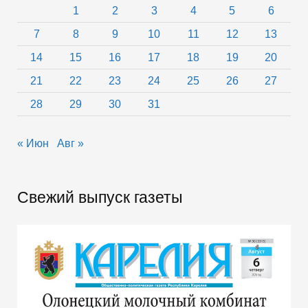
1
2
3
4
5
6
7
8
9
10
11
12
13
14
15
16
17
18
19
20
21
22
23
24
25
26
27
28
29
30
31
« Июн
Авг »
Свежий выпуск газеты