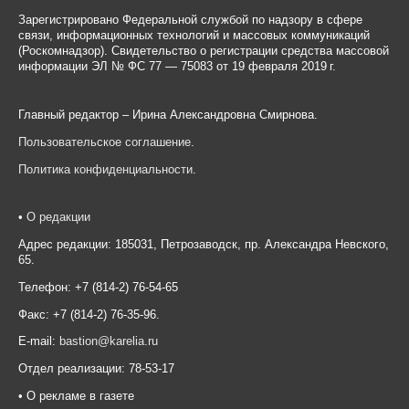
Зарегистрировано Федеральной службой по надзору в сфере
связи, информационных технологий и массовых коммуникаций
(Роскомнадзор). Свидетельство о регистрации средства массовой
информации ЭЛ № ФС 77 — 75083 от 19 февраля 2019 г.
Главный редактор – Ирина Александровна Смирнова.
Пользовательское соглашение
.
Политика конфиденциальности
.
•
О редакции
Адрес редакции: 185031, Петрозаводск, пр. Александра Невского,
65.
Телефон: +7 (814-2) 76-54-65
Факс: +7 (814-2) 76-35-96.
E-mail:
bastion@karelia.ru
Отдел реализации: 78-53-17
• О рекламе в газете