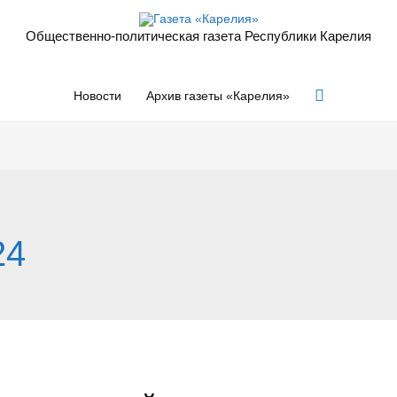
Общественно-политическая газета Республики Карелия
Поиск
Новости
Архив газеты «Карелия»
24