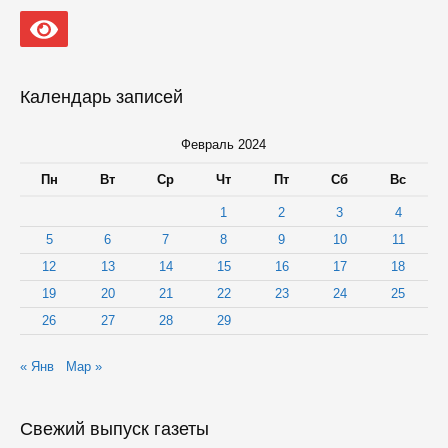
Календарь записей
Февраль 2024
Пн
Вт
Ср
Чт
Пт
Сб
Вс
1
2
3
4
5
6
7
8
9
10
11
12
13
14
15
16
17
18
19
20
21
22
23
24
25
26
27
28
29
« Янв
Мар »
Свежий выпуск газеты