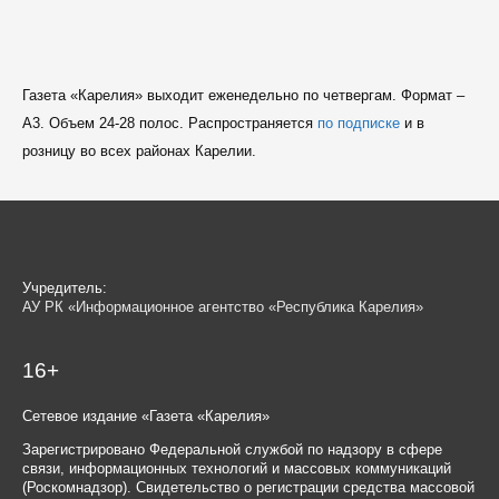
Газета «Карелия» выходит еженедельно по четвергам. Формат –
A3. Объем 24-28 полос. Распространяется
по подписке
и в
розницу во всех районах Карелии.
Учредитель:
АУ РК «Информационное агентство «Республика Карелия»
16+
Сетевое издание «Газета «Карелия»
Зарегистрировано Федеральной службой по надзору в сфере
связи, информационных технологий и массовых коммуникаций
(Роскомнадзор). Свидетельство о регистрации средства массовой