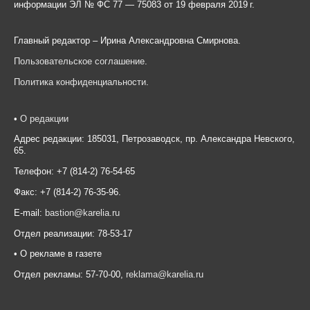
информации ЭЛ № ФС 77 — 75083 от 19 февраля 2019 г.
Главный редактор – Ирина Александровна Смирнова.
Пользовательское соглашение
.
Политика конфиденциальности
.
•
О редакции
Адрес редакции: 185031, Петрозаводск, пр. Александра Невского,
65.
Телефон: +7 (814-2) 76-54-65
Факс: +7 (814-2) 76-35-96.
E-mail:
bastion@karelia.ru
Отдел реализации: 78-53-17
• О рекламе в газете
Отдел рекламы: 57-70-00,
reklama@karelia.ru