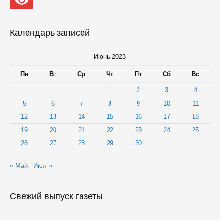
Календарь записей
Июнь 2023
Пн
Вт
Ср
Чт
Пт
Сб
Вс
1
2
3
4
5
6
7
8
9
10
11
12
13
14
15
16
17
18
19
20
21
22
23
24
25
26
27
28
29
30
« Май
Июл »
Свежий выпуск газеты