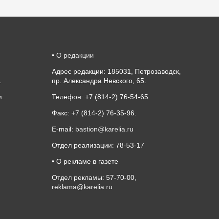
•
О редакции
Адрес редакции: 185031, Петрозаводск,
.
пр. Александра Невского, 65.
и
.
Телефон: +7 (814-2) 76-54-65
Факс: +7 (814-2) 76-35-96.
E-mail:
bastion@karelia.ru
Отдел реализации: 78-53-17
• О рекламе в газете
Отдел рекламы: 57-70-00,
reklama@karelia.ru