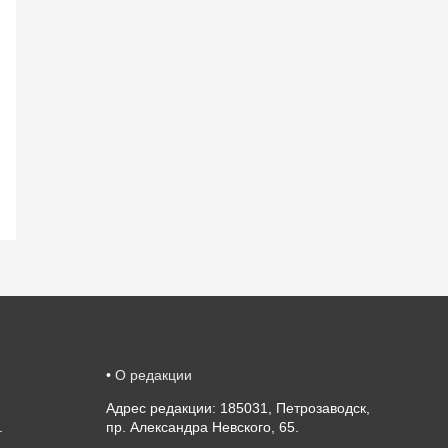
•
О редакции
Адрес редакции: 185031, Петрозаводск,
.
пр. Александра Невского, 65.