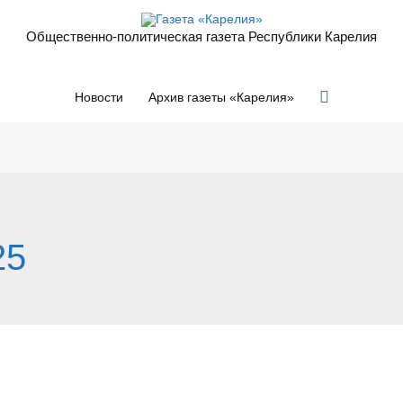
Общественно-политическая газета Республики Карелия
Поиск
Новости
Архив газеты «Карелия»
25