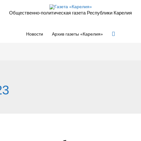
Общественно-политическая газета Республики Карелия
Поиск
Новости
Архив газеты «Карелия»
23