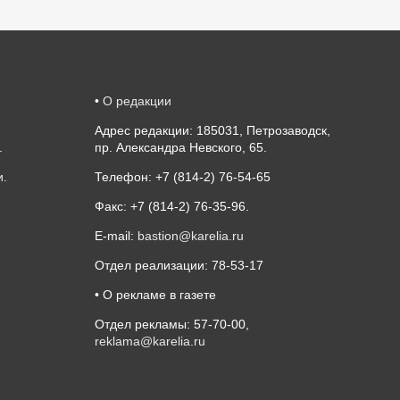
•
О редакции
Адрес редакции: 185031, Петрозаводск,
.
пр. Александра Невского, 65.
и
.
Телефон: +7 (814-2) 76-54-65
Факс: +7 (814-2) 76-35-96.
E-mail:
bastion@karelia.ru
Отдел реализации: 78-53-17
• О рекламе в газете
Отдел рекламы: 57-70-00,
reklama@karelia.ru