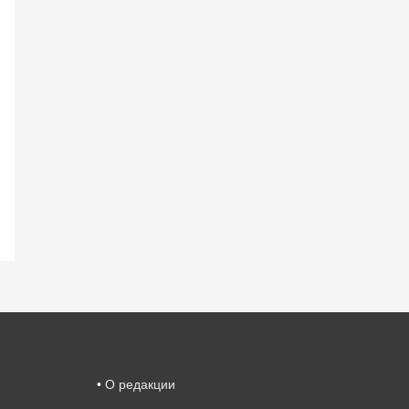
•
О редакции