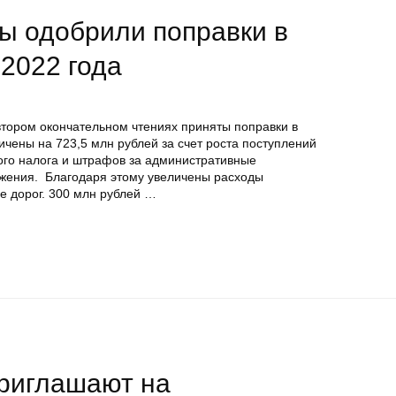
ы одобрили поправки в
2022 года
втором окончательном чтениях приняты поправки в
ичены на 723,5 млн рублей за счет роста поступлений
ного налога и штрафов за административные
ижения. Благодаря этому увеличены расходы
 дорог. 300 млн рублей …
риглашают на