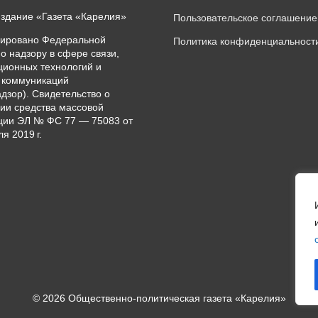
издание «Газета «Карелия»
Пользовательское соглашение
рировано Федеральной
Политика конфиденциальност
о надзору в сфере связи,
ионных технологий и
 коммуникаций
дзор). Свидетельство о
ии средства массовой
ии ЭЛ № ФС 77 — 75083 от
я 2019 г.
© 2026 Общественно-политическая газета «Карелия»