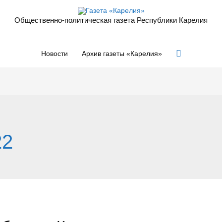
Общественно-политическая газета Республики Карелия
Поиск
Новости
Архив газеты «Карелия»
22