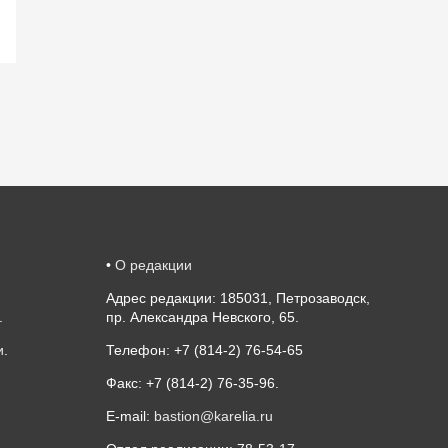
•
О редакции
Адрес редакции: 185031, Петрозаводск,
.
пр. Александра Невского, 65.
и
.
Телефон: +7 (814-2) 76-54-65
Факс: +7 (814-2) 76-35-96.
E-mail:
bastion@karelia.ru