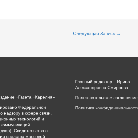
Следующая Запись
→
Главный редактор – Ирина
Александровна Смирнова.
издание «Газета «Карелия»
Пользовательское соглашение
рировано Федеральной
Политика конфиденциальност
о надзору в сфере связи,
ионных технологий и
 коммуникаций
дзор). Свидетельство о
ии средства массовой