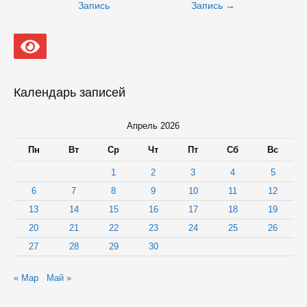
записям
Запись
Запись
→
Календарь записей
Апрель 2026
Пн
Вт
Ср
Чт
Пт
Сб
Вс
1
2
3
4
5
6
7
8
9
10
11
12
13
14
15
16
17
18
19
20
21
22
23
24
25
26
27
28
29
30
« Мар
Май »