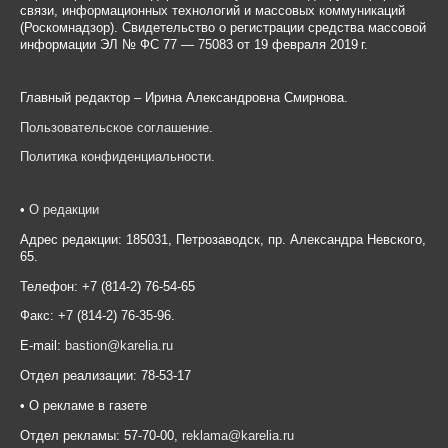
связи, информационных технологий и массовых коммуникаций
(Роскомнадзор). Свидетельство о регистрации средства массовой
информации ЭЛ № ФС 77 — 75083 от 19 февраля 2019 г.
Главный редактор – Ирина Александровна Смирнова.
Пользовательское соглашение
.
Политика конфиденциальности
.
•
О редакции
Адрес редакции: 185031, Петрозаводск, пр. Александра Невского,
65.
Телефон: +7 (814-2) 76-54-65
Факс: +7 (814-2) 76-35-96.
E-mail:
bastion@karelia.ru
Отдел реализации: 78-53-17
• О рекламе в газете
Отдел рекламы: 57-70-00,
reklama@karelia.ru