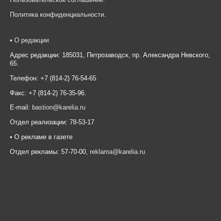
Политика конфиденциальности
.
•
О редакции
Адрес редакции: 185031, Петрозаводск, пр. Александра Невского,
65.
Телефон: +7 (814-2) 76-54-65
Факс: +7 (814-2) 76-35-96.
E-mail:
bastion@karelia.ru
Отдел реализации: 78-53-17
• О рекламе в газете
Отдел рекламы: 57-70-00,
reklama@karelia.ru