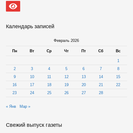
Календарь записей
Февраль 2026
Пн
Вт
Ср
Чт
Пт
Сб
Вс
1
2
3
4
5
6
7
8
9
10
11
12
13
14
15
16
17
18
19
20
21
22
23
24
25
26
27
28
« Янв
Мар »
Свежий выпуск газеты