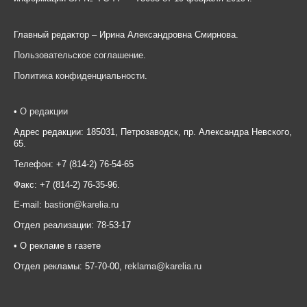
Главный редактор – Ирина Александровна Смирнова.
Пользовательское соглашение
.
Политика конфиденциальности
.
•
О редакции
Адрес редакции: 185031, Петрозаводск, пр. Александра Невского,
65.
Телефон: +7 (814-2) 76-54-65
Факс: +7 (814-2) 76-35-96.
E-mail:
bastion@karelia.ru
Отдел реализации: 78-53-17
• О рекламе в газете
Отдел рекламы: 57-70-00,
reklama@karelia.ru